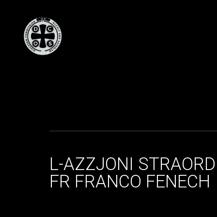
L-AZZJONI STRAORDIN
FR FRANCO FENECH